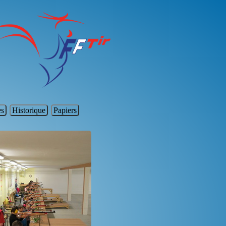
es
Historique
Papiers